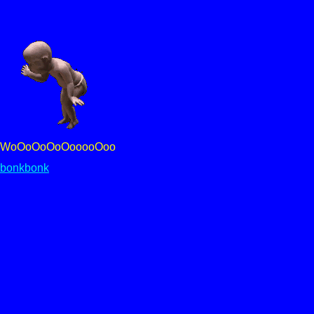
WoOoOoOoOooooOoo
bonkbonk